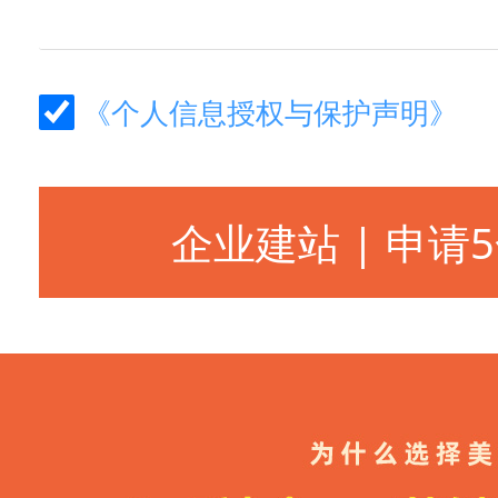
《个人信息授权与保护声明》
企业建站 | 申请