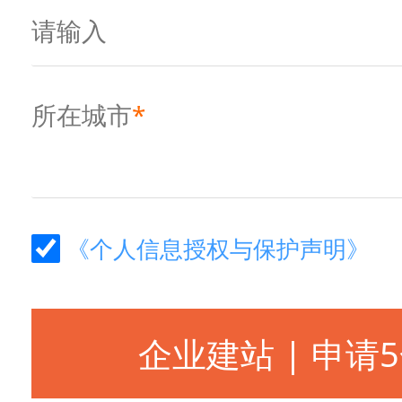
所在城市
*
《个人信息授权与保护声明》
企业建站 | 申请