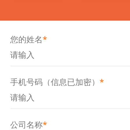
您的姓名
*
手机号码（信息已加密）
*
公司名称
*