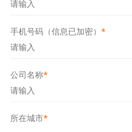
手机号码（信息已加密）
*
公司名称
*
所在城市
*